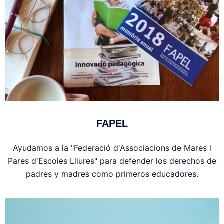
FAPEL
Ayudamos a la "Federació d'Associacions de Mares i
Pares d'Escoles Lliures" para defender los derechos de
padres y madres como primeros educadores.