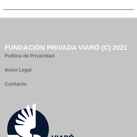
FUNDACIÓN PRIVADA VIARÓ (C) 2021
Política de Privacidad
Aviso Legal
Contacto