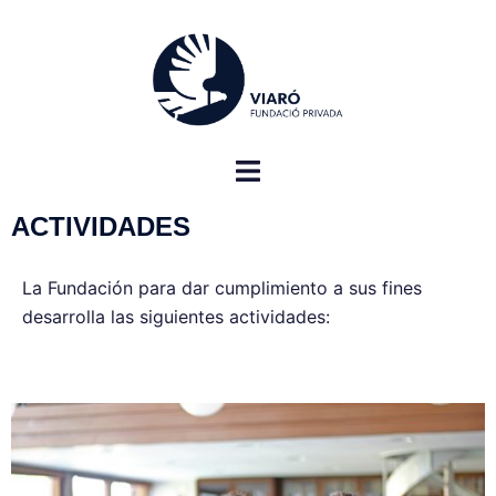
ACTIVIDADES
La Fundación para dar cumplimiento a sus fines
desarrolla las siguientes actividades: