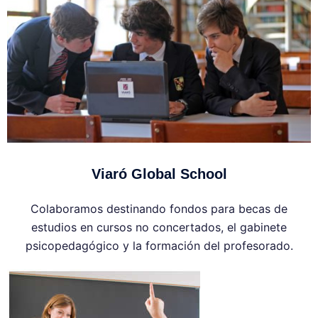
Viaró Global School
Colaboramos destinando fondos para becas de
estudios en cursos no concertados, el gabinete
psicopedagógico y la formación del profesorado.