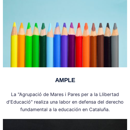
AMPLE
La "Agrupació de Mares i Pares per a la Llibertad
d'Educació" realiza una labor en defensa del derecho
fundamental a la educación en Cataluña.