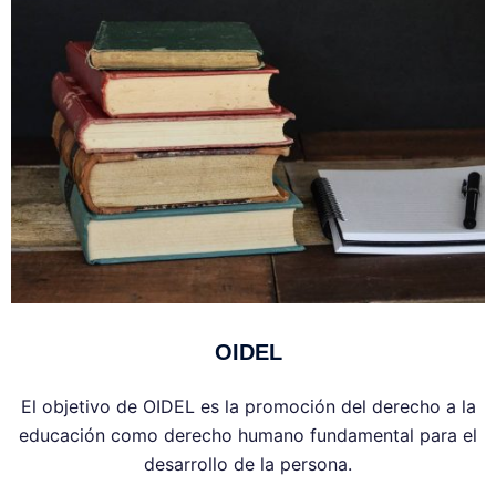
OIDEL
El objetivo de OIDEL es la promoción del derecho a la
educación como derecho humano fundamental para el
desarrollo de la persona.