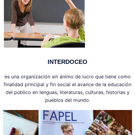
INTERDOCEO
es una organización sin ánimo de lucro que tiene como
finalidad principal y fin social el avance de la educación
del público en lenguas, literaturas, culturas, historias y
pueblos del mundo.