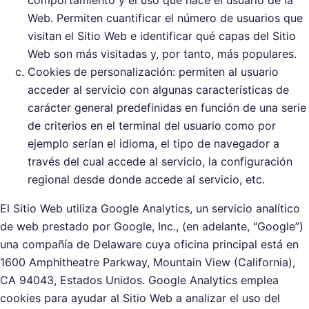
comportamiento y el uso que hace el usuario de la
Web. Permiten cuantificar el número de usuarios que
visitan el Sitio Web e identificar qué capas del Sitio
Web son más visitadas y, por tanto, más populares.
Cookies de personalización: permiten al usuario
acceder al servicio con algunas características de
carácter general predefinidas en función de una serie
de criterios en el terminal del usuario como por
ejemplo serían el idioma, el tipo de navegador a
través del cual accede al servicio, la configuración
regional desde donde accede al servicio, etc.
El Sitio Web utiliza Google Analytics, un servicio analítico
de web prestado por Google, Inc., (en adelante, “Google”)
una compañía de Delaware cuya oficina principal está en
1600 Amphitheatre Parkway, Mountain View (California),
CA 94043, Estados Unidos. Google Analytics emplea
cookies para ayudar al Sitio Web a analizar el uso del