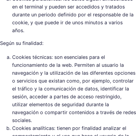
en el terminal y pueden ser accedidos y tratados
durante un periodo definido por el responsable de la
cookie, y que puede ir de unos minutos a varios
años.
Según su finalidad:
Cookies técnicas: son esenciales para el
funcionamiento de la web. Permiten al usuario la
navegación y la utilización de las diferentes opciones
o servicios que existan como, por ejemplo, controlar
el tráfico y la comunicación de datos, identificar la
sesión, acceder a partes de acceso restringido,
utilizar elementos de seguridad durante la
navegación o compartir contenidos a través de redes
sociales.
Cookies analíticas: tienen por finalidad analizar el