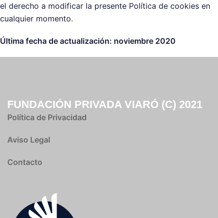
el derecho a modificar la presente Política de cookies en
cualquier momento.
Última fecha de actualización: noviembre 2020
FUNDACIÓN PRIVADA VIARÓ (C) 2021
Política de Privacidad
Aviso Legal
Contacto