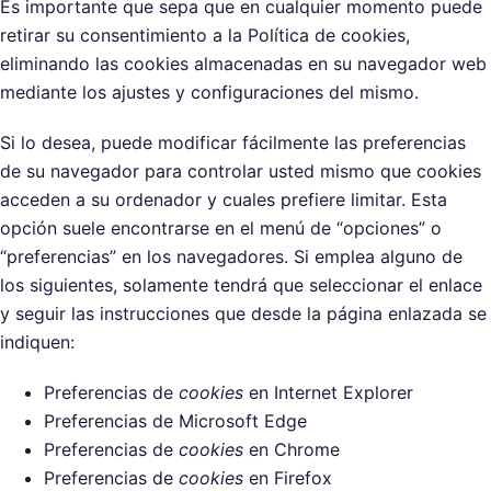
Es importante que sepa que en cualquier momento puede
retirar su consentimiento a la Política de cookies,
eliminando las cookies almacenadas en su navegador web
mediante los ajustes y configuraciones del mismo.
Si lo desea, puede modificar fácilmente las preferencias
de su navegador para controlar usted mismo que cookies
acceden a su ordenador y cuales prefiere limitar. Esta
opción suele encontrarse en el menú de “opciones” o
“preferencias” en los navegadores. Si emplea alguno de
los siguientes, solamente tendrá que seleccionar el enlace
y seguir las instrucciones que desde la página enlazada se
indiquen:
Preferencias de
cookies
en Internet Explorer
Preferencias de Microsoft Edge
Preferencias de
cookies
en Chrome
Preferencias de
cookies
en Firefox