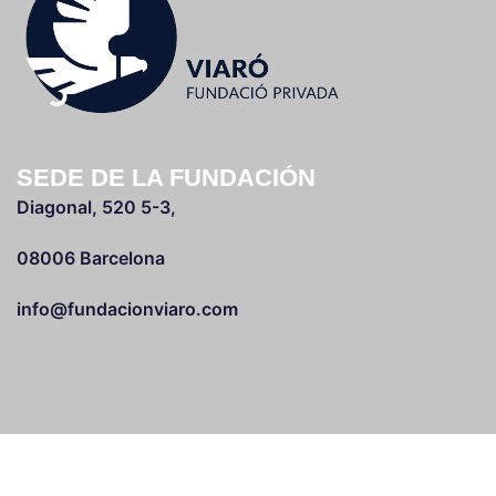
SEDE DE LA FUNDACIÓN
Diagonal, 520 5-3,
08006 Barcelona
info@fundacionviaro.com