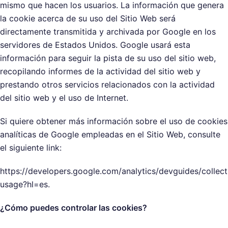
mismo que hacen los usuarios. La información que genera
la cookie acerca de su uso del Sitio Web será
directamente transmitida y archivada por Google en los
servidores de Estados Unidos. Google usará esta
información para seguir la pista de su uso del sitio web,
recopilando informes de la actividad del sitio web y
prestando otros servicios relacionados con la actividad
del sitio web y el uso de Internet.
Si quiere obtener más información sobre el uso de cookies
analíticas de Google empleadas en el Sitio Web, consulte
el siguiente link:
https://developers.google.com/analytics/devguides/collect
usage?hl=es.
¿Cómo puedes controlar las cookies?