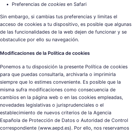
Preferencias de
cookies
en Safari
Sin embargo, si cambias tus preferencias y limitas el
acceso de cookies a tu dispositivo, es posible que algunas
de las funcionalidades de la web dejen de funcionar y se
obstaculice por ello su navegación.
Modificaciones de la Política de cookies
Ponemos a tu disposición la presente Política de cookies
para que puedas consultarla, archivarla o imprimirla
siempre que lo estimes conveniente. Es posible que la
misma sufra modificaciones como consecuencia de
cambios en la página web o en las cookies empleadas,
novedades legislativas o jurisprudenciales o el
establecimiento de nuevos criterios de la Agencia
Española de Protección de Datos o Autoridad de Control
correspondiente (
www.aepd.es
). Por ello, nos reservamos