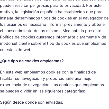
pueden resultar peligrosas para tu privacidad. Por este
motivo, la legislación española ha establecido que para
instalar determinados tipos de cookies en el navegador de
los usuarios es necesario informar previamente y obtener
el consentimiento de los mismos. Mediante la presente
Política de cookies queremos informarte claramente y de
modo suficiente sobre el tipo de cookies que empleamos
en este sitio web.
¿Qué tipo de cookies empleamos?
En esta web empleamos cookies con la finalidad de
facilitar su navegación y proporcionarle una mejor
experiencia de navegación. Las cookies que empleamos
se pueden dividir en las siguientes categorías:
Según desde donde son enviadas: