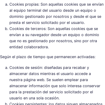
Cookies propias: Son aquellas cookies que se envían
al equipo terminal del usuario desde un equipo o
dominio gestionado por nosotros y desde el que se
presta el servicio solicitado por el usuario.
Cookies de terceros: Son aquellas cookies que se
envían a su navegador desde un equipo o dominio
que no es gestionado por nosotros, sino por otra
entidad colaboradora.
Según el plazo de tiempo que permanecen activadas:
Cookies de sesión: diseñadas para recabar y
almacenar datos mientras el usuario accede a
nuestra página web. Se suelen emplear para
almacenar información que solo interesa conservar
para la prestación del servicio solicitado por el
usuario en una sola ocasión.
Cookies persistentes: los datos siguen almacenados